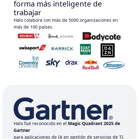
forma ​más inteligente de
trabajar
Halo colabora con más de 5000 organizaciones en
más de 100 países.
Halo fue reconocido en el
Magic Quadrant 2025 de
Gartner
para aplicaciones de IA en gestión de servicios de TI.