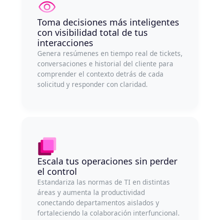
Toma decisiones más inteligentes
con visibilidad total de tus
interacciones
Genera resúmenes en tiempo real de tickets,
conversaciones e historial del cliente para
comprender el contexto detrás de cada
solicitud y responder con claridad.
Escala tus operaciones sin perder
el control
Estandariza las normas de TI en distintas
áreas y aumenta la productividad
conectando departamentos aislados y
fortaleciendo la colaboración interfuncional.