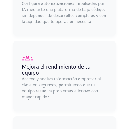
Configura automatizaciones impulsadas por
IA mediante una plataforma de bajo código,
sin depender de desarrollos complejos y con
la agilidad que tu operación necesita.
Mejora el rendimiento de tu
equipo
Accede y analiza información empresarial
clave en segundos, permitiendo que tu
equipo resuelva problemas e innove con
mayor rapidez.