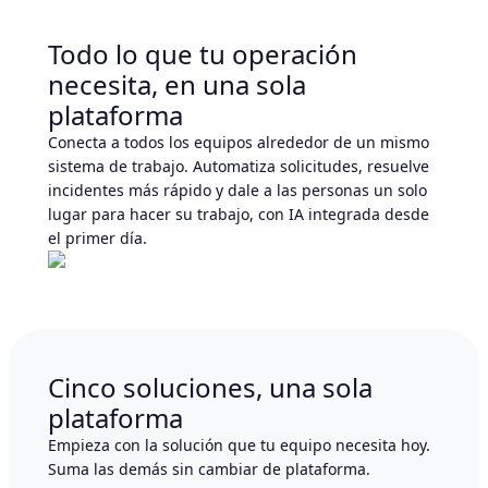
Todo lo que tu operación
necesita, en una sola
plataforma
Conecta a todos los equipos alrededor de un mismo
sistema de trabajo. Automatiza solicitudes, resuelve
incidentes más rápido y dale a las personas un solo
lugar para hacer su trabajo, con IA integrada desde
el primer día.
Cinco soluciones, una sola
plataforma
Empieza con la solución que tu equipo necesita hoy.
Suma las demás sin cambiar de plataforma.