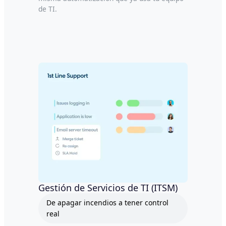
de TI.
Gestión de Servicios de TI (ITSM)
De apagar incendios a tener control
real