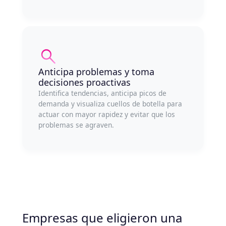
Anticipa problemas y toma
decisiones proactivas
Identifica tendencias, anticipa picos de
demanda y visualiza cuellos de botella para
actuar con mayor rapidez y evitar que los
problemas se agraven.
Empresas que eligieron una