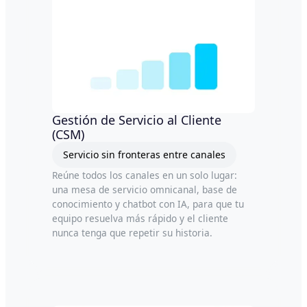
Gestión de Servicio al Cliente
(CSM)
Servicio sin fronteras entre canales
Reúne todos los canales en un solo lugar:
una mesa de servicio omnicanal, base de
conocimiento y chatbot con IA, para que tu
equipo resuelva más rápido y el cliente
nunca tenga que repetir su historia.