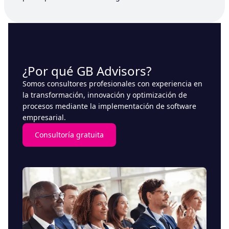
¿Por qué GB Advisors?
Somos consultores profesionales con experiencia en
la transformación, innovación y optimización de
procesos mediante la implementación de software
empresarial.
Consultoría gratuita