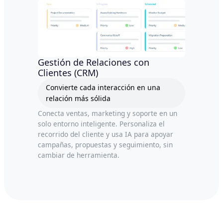
Gestión de Relaciones con
Clientes (CRM)
Convierte cada interacción en una
relación más sólida
Conecta ventas, marketing y soporte en un
solo entorno inteligente. Personaliza el
recorrido del cliente y usa IA para apoyar
campañas, propuestas y seguimiento, sin
cambiar de herramienta.