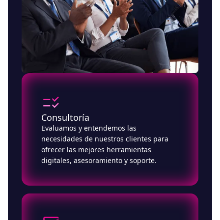
Consultoría
Evaluamos y entendemos las
necesidades de nuestros clientes para
ofrecer las mejores herramientas
digitales, asesoramiento y soporte.