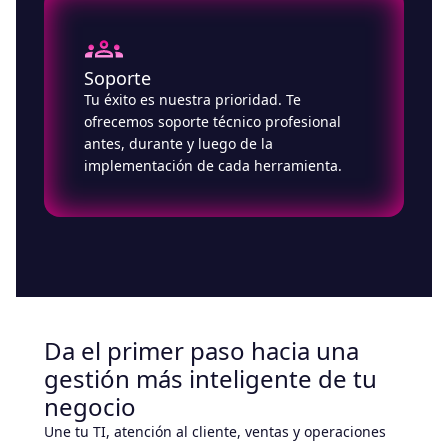
Soporte
Tu éxito es nuestra prioridad. Te
ofrecemos soporte técnico profesional
antes, durante y luego de la
implementación de cada herramienta.
Da el primer paso hacia una
gestión más inteligente de tu
negocio
Une tu TI, atención al cliente, ventas y operaciones