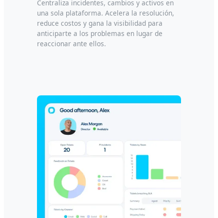
Centraliza incidentes, cambios y activos en
una sola plataforma. Acelera la resolución,
reduce costos y gana la visibilidad para
anticiparte a los problemas en lugar de
reaccionar ante ellos.