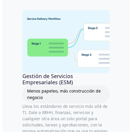
Gestión de Servicios
Empresariales (ESM)
Menos papeleo, más construcción de
negocio
Lleva los estándares de servicio más allá de
TI. Dale a RRHH, finanzas, servicios y
cualquier otra área un solo portal para
solicitudes, tareas y aprobaciones, con la
misma automatización que ya usa tu equipo