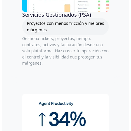
Servicios Gestionados (PSA)
Proyectos con menos fricción y mejores
márgenes
Gestiona tickets, proyectos, tiempo,
contratos, activos y facturación desde una
sola plataforma. Haz crecer tu operación con
el control y la visibilidad que protegen tus
márgenes.