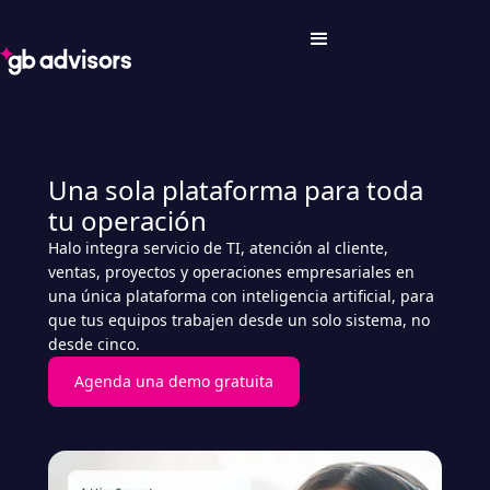
Una sola plataforma para toda
tu operación
Halo integra servicio de TI, atención al cliente,
ventas, proyectos y operaciones empresariales en
una única plataforma con inteligencia artificial, para
que tus equipos trabajen desde un solo sistema, no
desde cinco.
Agenda una demo gratuita