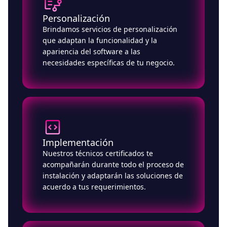
Personalización
Brindamos servicios de personalización
que adaptan la funcionalidad y la
apariencia del software a las
necesidades específicas de tu negocio.
Implementación
Nuestros técnicos certificados te
acompañarán durante todo el proceso de
instalación y adaptarán las soluciones de
acuerdo a tus requerimientos.