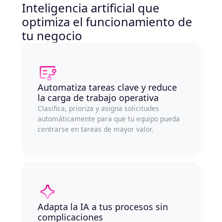
Inteligencia artificial que
optimiza el funcionamiento de
tu negocio
Automatiza tareas clave y reduce
la carga de trabajo operativa
Clasifica, prioriza y asigna solicitudes
automáticamente para que tu equipo pueda
centrarse en tareas de mayor valor.
Adapta la IA a tus procesos sin
complicaciones