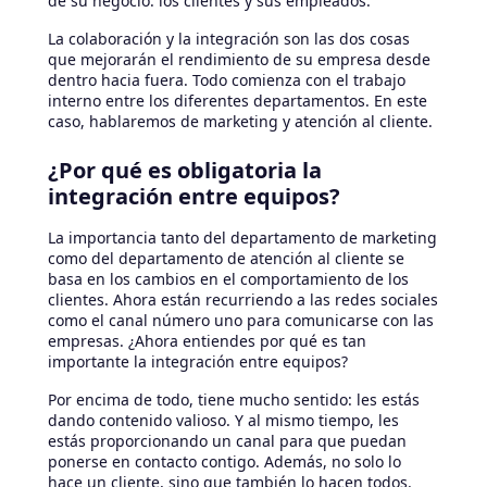
de su negocio: los clientes y sus empleados.
La colaboración y la integración son las dos cosas
que mejorarán el rendimiento de su empresa desde
dentro hacia fuera. Todo comienza con el trabajo
interno entre los diferentes departamentos. En este
caso, hablaremos de marketing y atención al cliente.
¿Por qué es obligatoria la
integración entre equipos?
La importancia tanto del departamento de marketing
como del departamento de atención al cliente se
basa en los cambios en el comportamiento de los
clientes. Ahora están recurriendo a las redes sociales
como el canal número uno para comunicarse con las
empresas. ¿Ahora entiendes por qué es tan
importante la integración entre equipos?
Por encima de todo, tiene mucho sentido: les estás
dando contenido valioso. Y al mismo tiempo, les
estás proporcionando un canal para que puedan
ponerse en contacto contigo. Además, no solo lo
hace un cliente, sino que también lo hacen todos.