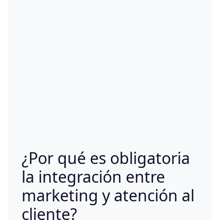
¿Por qué es obligatoria
la integración entre
marketing y atención al
cliente?