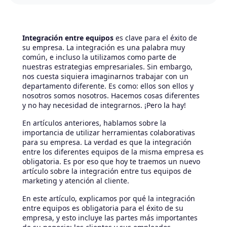
Integración entre equipos
es clave para el éxito de
su empresa. La integración es una palabra muy
común, e incluso la utilizamos como parte de
nuestras estrategias empresariales. Sin embargo,
nos cuesta siquiera imaginarnos trabajar con un
departamento diferente. Es como: ellos son ellos y
nosotros somos nosotros. Hacemos cosas diferentes
y no hay necesidad de integrarnos. ¡Pero la hay!
En artículos anteriores, hablamos sobre la
importancia de utilizar herramientas colaborativas
para su empresa. La verdad es que la integración
entre los diferentes equipos de la misma empresa es
obligatoria. Es por eso que hoy te traemos un nuevo
artículo sobre la integración entre tus equipos de
marketing y atención al cliente.
En este artículo, explicamos por qué la integración
entre equipos es obligatoria para el éxito de su
empresa, y esto incluye las partes más importantes