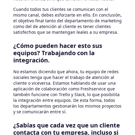
Cuando todos tus clientes se comunican con el
mismo canal, debes esforzarte en ello. En conclusión,
el objetivo final tanto del departamento de marketing
como del de atención al cliente es tener clientes
satisfechos que se mantengan leales a su empresa.
¿Cómo pueden hacer esto sus
equipos? Trabajando con la
integración.
No estamos diciendo que ahora, tu equipo de redes
sociales tenga que hacer el trabajo de atención al
cliente o viceversa. Estamos hablando de usar una
aplicación de colaboración como Freshservice que
también funcione con Trello y Slack, lo que posibilita
la integración entre equipos. De esta forma, todos
los departamentos gestionarán los mismos proyectos
y se comunicarán entre sí.
¿Sabías que cada vez que un cliente
contacta con tu empresa, incluso si