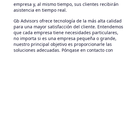
empresa y, al mismo tiempo, sus clientes recibirán
asistencia en tiempo real.
Gb Advisors ofrece tecnología de la más alta calidad
para una mayor satisfacción del cliente. Entendemos
que cada empresa tiene necesidades particulares,
no importa si es una empresa pequeña o grande,
nuestro principal objetivo es proporcionarle las
soluciones adecuadas. Póngase en contacto con
nosotros aquí.
Artículos relacionados
August 8, 2026