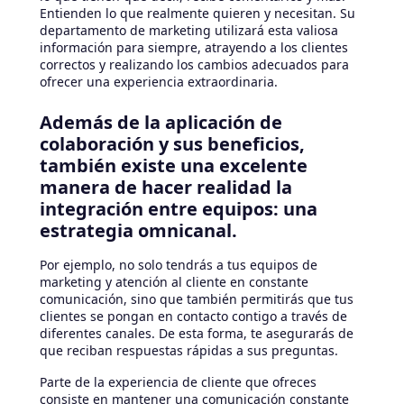
Entienden lo que realmente quieren y necesitan. Su
departamento de marketing utilizará esta valiosa
información para siempre, atrayendo a los clientes
correctos y realizando los cambios adecuados para
ofrecer una experiencia extraordinaria.
Además de la aplicación de
colaboración y sus beneficios,
también existe una excelente
manera de hacer realidad la
integración entre equipos: una
estrategia omnicanal.
Por ejemplo, no solo tendrás a tus equipos de
marketing y atención al cliente en constante
comunicación, sino que también permitirás que tus
clientes se pongan en contacto contigo a través de
diferentes canales. De esta forma, te asegurarás de
que reciban respuestas rápidas a sus preguntas.
Parte de la experiencia de cliente que ofreces
consiste en mantener una comunicación constante