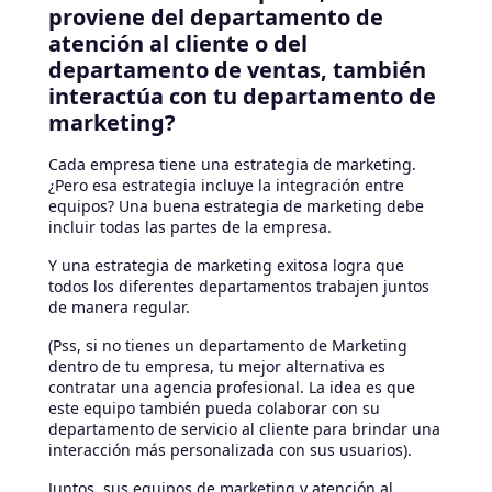
proviene del departamento de
atención al cliente o del
departamento de ventas, también
interactúa con tu departamento de
marketing?
Cada empresa tiene una estrategia de marketing.
¿Pero esa estrategia incluye la integración entre
equipos? Una buena estrategia de marketing debe
incluir todas las partes de la empresa.
Y una estrategia de marketing exitosa logra que
todos los diferentes departamentos trabajen juntos
de manera regular.
(Pss, si no tienes un departamento de Marketing
dentro de tu empresa, tu mejor alternativa es
contratar una agencia profesional. La idea es que
este equipo también pueda colaborar con su
departamento de servicio al cliente para brindar una
interacción más personalizada con sus usuarios).
Juntos, sus equipos de marketing y atención al