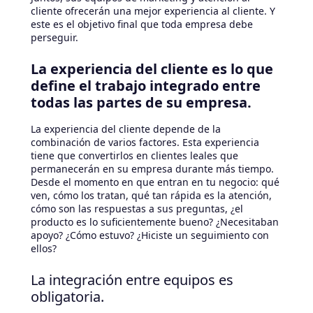
cliente ofrecerán una mejor experiencia al cliente. Y
este es el objetivo final que toda empresa debe
perseguir.
La experiencia del cliente es lo que
define el trabajo integrado entre
todas las partes de su empresa.
La experiencia del cliente depende de la
combinación de varios factores. Esta experiencia
tiene que convertirlos en clientes leales que
permanecerán en su empresa durante más tiempo.
Desde el momento en que entran en tu negocio: qué
ven, cómo los tratan, qué tan rápida es la atención,
cómo son las respuestas a sus preguntas, ¿el
producto es lo suficientemente bueno? ¿Necesitaban
apoyo? ¿Cómo estuvo? ¿Hiciste un seguimiento con
ellos?
La integración entre equipos es
obligatoria.