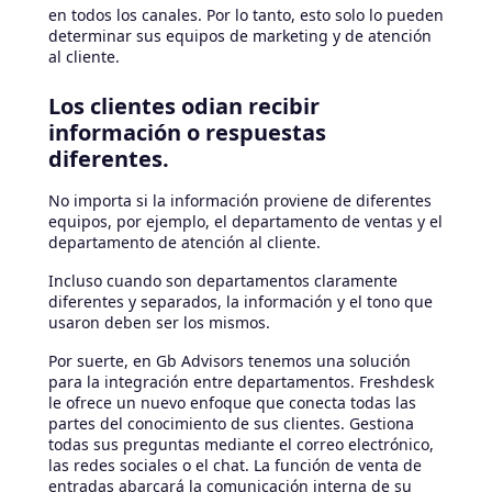
en todos los canales. Por lo tanto, esto solo lo pueden
determinar sus equipos de marketing y de atención
al cliente.
Los clientes odian recibir
información o respuestas
diferentes.
No importa si la información proviene de diferentes
equipos, por ejemplo, el departamento de ventas y el
departamento de atención al cliente.
Incluso cuando son departamentos claramente
diferentes y separados, la información y el tono que
usaron deben ser los mismos.
Por suerte, en Gb Advisors tenemos una solución
para la integración entre departamentos. Freshdesk
le ofrece un nuevo enfoque que conecta todas las
partes del conocimiento de sus clientes. Gestiona
todas sus preguntas mediante el correo electrónico,
las redes sociales o el chat. La función de venta de
entradas abarcará la comunicación interna de su