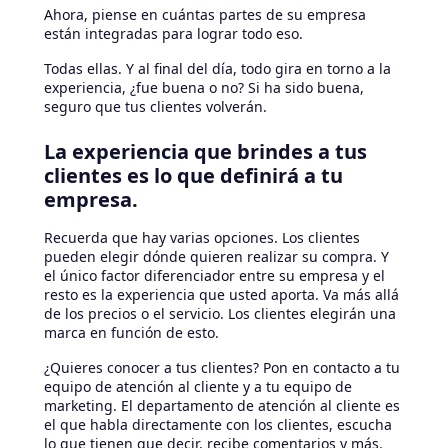
Ahora, piense en cuántas partes de su empresa
están integradas para lograr todo eso.
Todas ellas. Y al final del día, todo gira en torno a la
experiencia, ¿fue buena o no? Si ha sido buena,
seguro que tus clientes volverán.
La experiencia que brindes a tus
clientes es lo que definirá a tu
empresa.
Recuerda que hay varias opciones. Los clientes
pueden elegir dónde quieren realizar su compra. Y
el único factor diferenciador entre su empresa y el
resto es la experiencia que usted aporta. Va más allá
de los precios o el servicio. Los clientes elegirán una
marca en función de esto.
¿Quieres conocer a tus clientes? Pon en contacto a tu
equipo de atención al cliente y a tu equipo de
marketing. El departamento de atención al cliente es
el que habla directamente con los clientes, escucha
lo que tienen que decir, recibe comentarios y más.