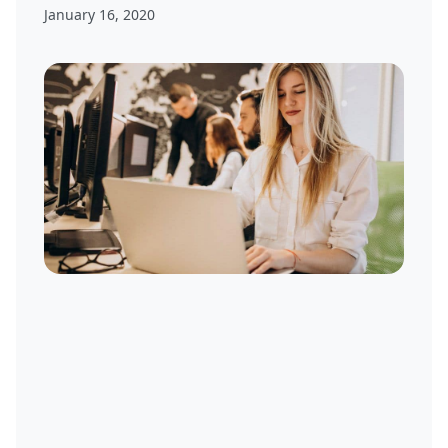
January 16, 2020