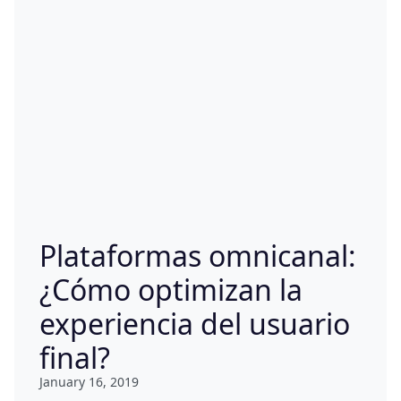
Plataformas omnicanal:
¿Cómo optimizan la
experiencia del usuario
final?
January 16, 2019