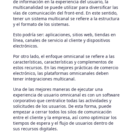
de información en la experiencia del usuario, la
multicanalidad se puede utilizar para diversificar las
vías de comunicación del front-end. En este sentido,
tener un sistema multicanal se refiere a la estructura
y el formato de los sistemas.
Esto podría ser: aplicaciones, sitios web, tiendas en
línea, canales de servicio al cliente y dispositivos
electrónicos.
Por otro lado, el enfoque omnicanal se refiere a las
características, características y complementos de
estos recursos. En las mejores prácticas de comercio
electrónico, las plataformas omnicanales deben
tener integraciones multicanal.
Una de las mejores maneras de ejecutar una
experiencia de usuario omnicanal es con un software
corporativo que centralice todas las actividades y
solicitudes de los usuarios. De esta forma, puede
empezar a cerrar todos los silos de comunicación
entre el cliente y la empresa, así como optimizar los
tiempos de espera y el flujo de usuarios dentro de
sus recursos digitales.