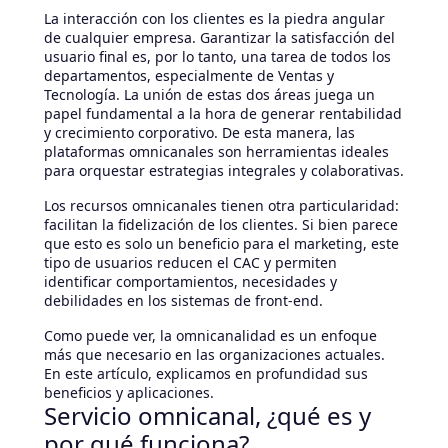
La interacción con los clientes es la piedra angular
de cualquier empresa. Garantizar la satisfacción del
usuario final es, por lo tanto, una tarea de todos los
departamentos, especialmente de Ventas y
Tecnología. La unión de estas dos áreas juega un
papel fundamental a la hora de generar rentabilidad
y crecimiento corporativo. De esta manera, las
plataformas omnicanales son herramientas ideales
para orquestar estrategias integrales y colaborativas.
Los recursos omnicanales tienen otra particularidad:
facilitan la fidelización de los clientes. Si bien parece
que esto es solo un beneficio para el marketing, este
tipo de usuarios reducen el CAC y permiten
identificar comportamientos, necesidades y
debilidades en los sistemas de front-end.
Como puede ver, la omnicanalidad es un enfoque
más que necesario en las organizaciones actuales.
En este artículo, explicamos en profundidad sus
beneficios y aplicaciones.
Servicio omnicanal, ¿qué es y
por qué funciona?