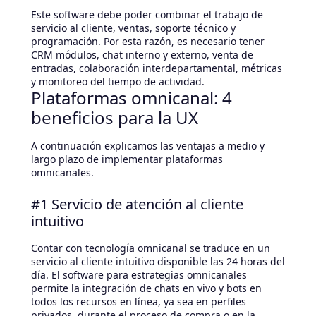
Este software debe poder combinar el trabajo de
servicio al cliente, ventas, soporte técnico y
programación. Por esta razón, es necesario tener
CRM módulos, chat interno y externo, venta de
entradas, colaboración interdepartamental, métricas
y monitoreo del tiempo de actividad.
Plataformas omnicanal: 4
beneficios para la UX
A continuación explicamos las ventajas a medio y
largo plazo de implementar plataformas
omnicanales.
#1 Servicio de atención al cliente
intuitivo
Contar con tecnología omnicanal se traduce en un
servicio al cliente intuitivo disponible las 24 horas del
día. El software para estrategias omnicanales
permite la integración de chats en vivo y bots en
todos los recursos en línea, ya sea en perfiles
privados, durante el proceso de compra o en la