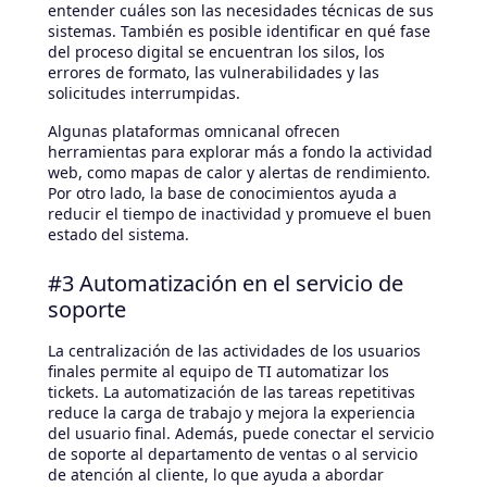
entender cuáles son las necesidades técnicas de sus
sistemas. También es posible identificar en qué fase
del proceso digital se encuentran los silos, los
errores de formato, las vulnerabilidades y las
solicitudes interrumpidas.
Algunas plataformas omnicanal ofrecen
herramientas para explorar más a fondo la actividad
web, como mapas de calor y alertas de rendimiento.
Por otro lado, la base de conocimientos ayuda a
reducir el tiempo de inactividad y promueve el buen
estado del sistema.
#3 Automatización en el servicio de
soporte
La centralización de las actividades de los usuarios
finales permite al equipo de TI automatizar los
tickets. La automatización de las tareas repetitivas
reduce la carga de trabajo y mejora la experiencia
del usuario final. Además, puede conectar el servicio
de soporte al departamento de ventas o al servicio
de atención al cliente, lo que ayuda a abordar