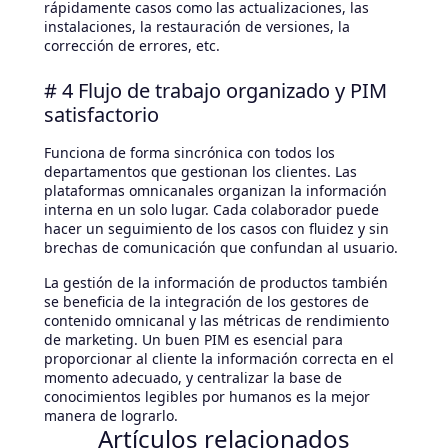
rápidamente casos como las actualizaciones, las
instalaciones, la restauración de versiones, la
corrección de errores, etc.
# 4 Flujo de trabajo organizado y PIM
satisfactorio
Funciona de forma sincrónica con todos los
departamentos que gestionan los clientes. Las
plataformas omnicanales organizan la información
interna en un solo lugar. Cada colaborador puede
hacer un seguimiento de los casos con fluidez y sin
brechas de comunicación que confundan al usuario.
La gestión de la información de productos también
se beneficia de la integración de los gestores de
contenido omnicanal y las métricas de rendimiento
de marketing. Un buen PIM es esencial para
proporcionar al cliente la información correcta en el
momento adecuado, y centralizar la base de
conocimientos legibles por humanos es la mejor
manera de lograrlo.
Artículos relacionados