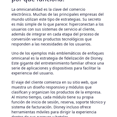
La omnicanalidad es la clave del comercio
electrónico. Muchas de las principales empresas del
mundo utilizan este tipo de estrategias. Su secreto
es más simple de lo que parece: hiperconectan a los
usuarios con sus sistemas de servicio al cliente,
además de integrar en cada etapa del proceso de
conversión varios productos tecnológicos que
responden a las necesidades de los usuarios.
Uno de los ejemplos más emblemáticos de enfoques
omnicanal es la estrategia de fidelización de Disney.
Este gigante del entretenimiento familiar ofrece una
serie de aplicaciones y dispositivos para facilitar la
experiencia del usuario.
El viaje del cliente comienza en su sitio web, que
muestra un diseño responsivo y módulos que
clasifican y organizan los productos de la empresa.
Al mismo tiempo, cada módulo tiene su propia
función de inicio de sesión, reserva, soporte técnico y
sistema de facturación. Disney incluso ofrece
herramientas móviles para dirigir la experiencia
dentro de sus parques y hoteles.