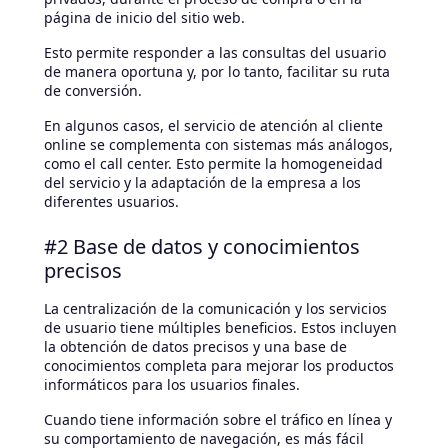
página de inicio del sitio web.
Esto permite responder a las consultas del usuario
de manera oportuna y, por lo tanto, facilitar su ruta
de conversión.
En algunos casos, el servicio de atención al cliente
online se complementa con sistemas más análogos,
como el call center. Esto permite la homogeneidad
del servicio y la adaptación de la empresa a los
diferentes usuarios.
#2 Base de datos y conocimientos
precisos
La centralización de la comunicación y los servicios
de usuario tiene múltiples beneficios. Estos incluyen
la obtención de datos precisos y una base de
conocimientos completa para mejorar los productos
informáticos para los usuarios finales.
Cuando tiene información sobre el tráfico en línea y
su comportamiento de navegación, es más fácil