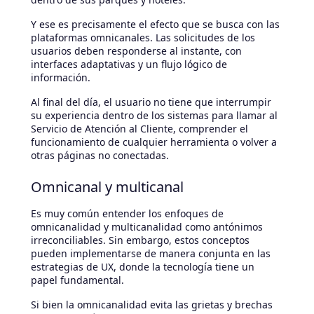
Y ese es precisamente el efecto que se busca con las
plataformas omnicanales. Las solicitudes de los
usuarios deben responderse al instante, con
interfaces adaptativas y un flujo lógico de
información.
Al final del día, el usuario no tiene que interrumpir
su experiencia dentro de los sistemas para llamar al
Servicio de Atención al Cliente, comprender el
funcionamiento de cualquier herramienta o volver a
otras páginas no conectadas.
Omnicanal y multicanal
Es muy común entender los enfoques de
omnicanalidad y multicanalidad como antónimos
irreconciliables. Sin embargo, estos conceptos
pueden implementarse de manera conjunta en las
estrategias de UX, donde la tecnología tiene un
papel fundamental.
Si bien la omnicanalidad evita las grietas y brechas