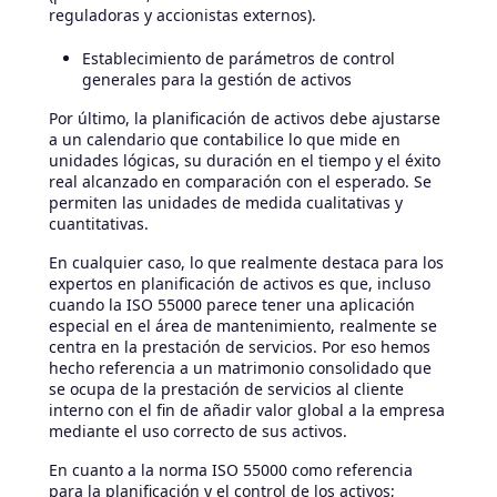
reguladoras y accionistas externos).
Establecimiento de parámetros de control
generales para la gestión de activos
Por último, la planificación de activos debe ajustarse
a un calendario que contabilice lo que mide en
unidades lógicas, su duración en el tiempo y el éxito
real alcanzado en comparación con el esperado. Se
permiten las unidades de medida cualitativas y
cuantitativas.
En cualquier caso, lo que realmente destaca para los
expertos en planificación de activos es que, incluso
cuando la ISO 55000 parece tener una aplicación
especial en el área de mantenimiento, realmente se
centra en la prestación de servicios. Por eso hemos
hecho referencia a un matrimonio consolidado que
se ocupa de la prestación de servicios al cliente
interno con el fin de añadir valor global a la empresa
mediante el uso correcto de sus activos.
En cuanto a la norma ISO 55000 como referencia
para la planificación y el control de los activos;