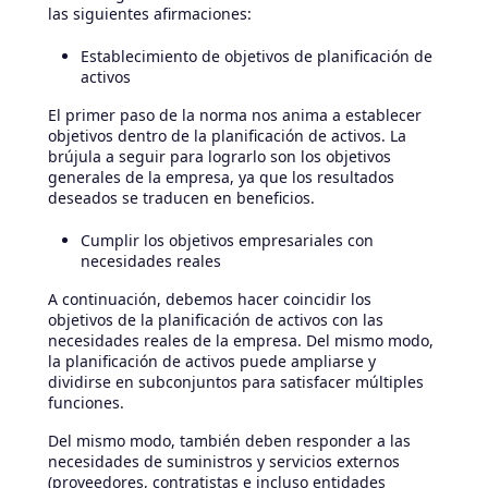
las siguientes afirmaciones:
Establecimiento de objetivos de planificación de
activos
El primer paso de la norma nos anima a establecer
objetivos dentro de la planificación de activos. La
brújula a seguir para lograrlo son los objetivos
generales de la empresa, ya que los resultados
deseados se traducen en beneficios.
Cumplir los objetivos empresariales con
necesidades reales
A continuación, debemos hacer coincidir los
objetivos de la planificación de activos con las
necesidades reales de la empresa. Del mismo modo,
la planificación de activos puede ampliarse y
dividirse en subconjuntos para satisfacer múltiples
funciones.
Del mismo modo, también deben responder a las
necesidades de suministros y servicios externos
(proveedores, contratistas e incluso entidades