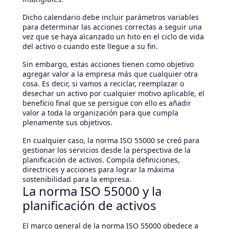
Dicho calendario debe incluir parámetros variables
para determinar las acciones correctas a seguir una
vez que se haya alcanzado un hito en el ciclo de vida
del activo o cuando este llegue a su fin.
Sin embargo, estas acciones tienen como objetivo
agregar valor a la empresa más que cualquier otra
cosa. Es decir, si vamos a reciclar, reemplazar o
desechar un activo por cualquier motivo aplicable, el
beneficio final que se persigue con ello es añadir
valor a toda la organización para que cumpla
plenamente sus objetivos.
En cualquier caso, la norma ISO 55000 se creó para
gestionar los servicios desde la perspectiva de la
planificación de activos. Compila definiciones,
directrices y acciones para lograr la máxima
sostenibilidad para la empresa.
La norma ISO 55000 y la
planificación de activos
El marco general de la norma ISO 55000 obedece a