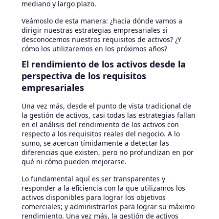
mediano y largo plazo.
Veámoslo de esta manera: ¿hacia dónde vamos a
dirigir nuestras estrategias empresariales si
desconocemos nuestros requisitos de activos? ¿Y
cómo los utilizaremos en los próximos años?
El rendimiento de los activos desde la
perspectiva de los requisitos
empresariales
Una vez más, desde el punto de vista tradicional de
la gestión de activos, casi todas las estrategias fallan
en el análisis del rendimiento de los activos con
respecto a los requisitos reales del negocio. A lo
sumo, se acercan tímidamente a detectar las
diferencias que existen, pero no profundizan en por
qué ni cómo pueden mejorarse.
Lo fundamental aquí es ser transparentes y
responder a la eficiencia con la que utilizamos los
activos disponibles para lograr los objetivos
comerciales; y administrarlos para lograr su máximo
rendimiento. Una vez más, la gestión de activos