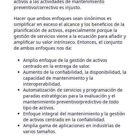
activos a las actividades de mantenimiento
preventivo/correctivo es injusto.
Hacer que ambos enfoques sean sinónimos es
simplificar en exceso el alcance y los beneficios de la
planificación de activos, especialmente porque la
gestión de servicios viene a la ecuación para añadir y
amplificar su valor intrínseco. Entonces, el conjunto
de ambos enfoques nos da:
Amplio enfoque de la gestión de activos
centrado en la entrega de valor.
Aumento de la confiabilidad, la disponibilidad, la
capacidad de mantenimiento y la
interoperabilidad.
Automatización de servicios y programación de
paradas estratégicas para la evaluación y el
mantenimiento preventivo/predictivo de todo
tipo de activos.
Enfoque integral del mantenimiento y la gestión
de activos centrado en la confiabilidad.
Amplia gama de aplicaciones en industrias de
varios tamaños.