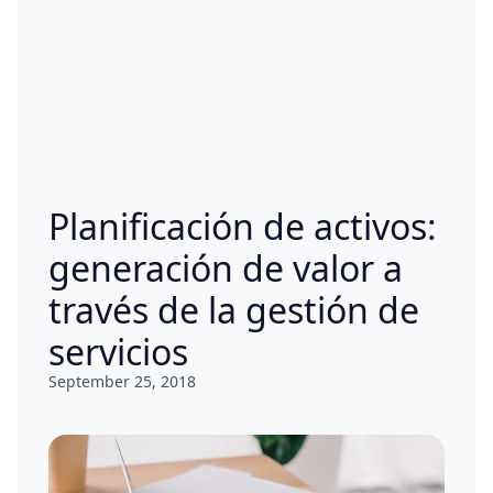
Planificación de activos:
generación de valor a
través de la gestión de
servicios
September 25, 2018