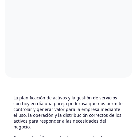
La planificación de activos y la gestión de servicios
son hoy en día una pareja poderosa que nos permite
controlar y generar valor para la empresa mediante
el uso, la operación y la distribución correctos de los
activos para responder a las necesidades del
negocio.