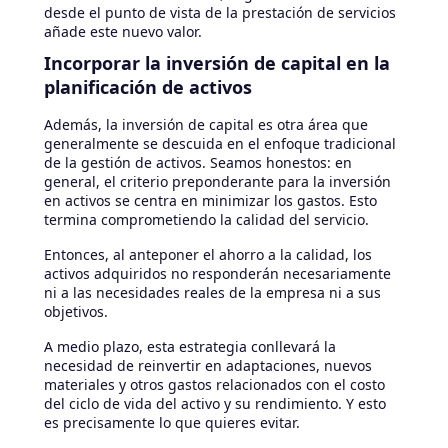
desde el punto de vista de la prestación de servicios
añade este nuevo valor.
Incorporar la inversión de capital en la
planificación de activos
Además, la inversión de capital es otra área que
generalmente se descuida en el enfoque tradicional
de la gestión de activos. Seamos honestos: en
general, el criterio preponderante para la inversión
en activos se centra en minimizar los gastos. Esto
termina comprometiendo la calidad del servicio.
Entonces, al anteponer el ahorro a la calidad, los
activos adquiridos no responderán necesariamente
ni a las necesidades reales de la empresa ni a sus
objetivos.
A medio plazo, esta estrategia conllevará la
necesidad de reinvertir en adaptaciones, nuevos
materiales y otros gastos relacionados con el costo
del ciclo de vida del activo y su rendimiento. Y esto
es precisamente lo que quieres evitar.