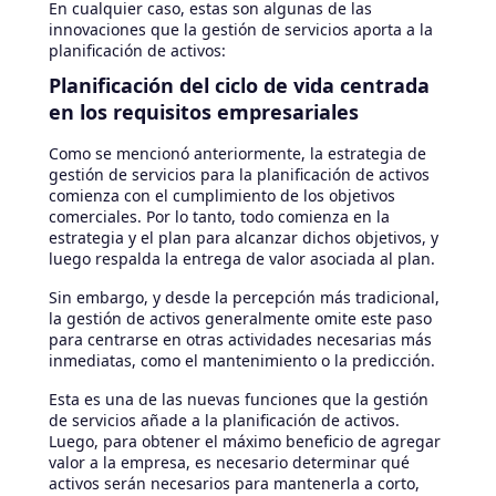
En cualquier caso, estas son algunas de las
innovaciones que la gestión de servicios aporta a la
planificación de activos:
Planificación del ciclo de vida centrada
en los requisitos empresariales
Como se mencionó anteriormente, la estrategia de
gestión de servicios para la planificación de activos
comienza con el cumplimiento de los objetivos
comerciales. Por lo tanto, todo comienza en la
estrategia y el plan para alcanzar dichos objetivos, y
luego respalda la entrega de valor asociada al plan.
Sin embargo, y desde la percepción más tradicional,
la gestión de activos generalmente omite este paso
para centrarse en otras actividades necesarias más
inmediatas, como el mantenimiento o la predicción.
Esta es una de las nuevas funciones que la gestión
de servicios añade a la planificación de activos.
Luego, para obtener el máximo beneficio de agregar
valor a la empresa, es necesario determinar qué
activos serán necesarios para mantenerla a corto,