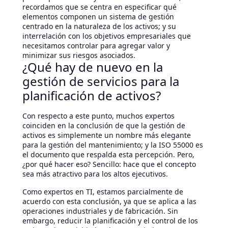
recordamos que se centra en especificar qué
elementos componen un sistema de gestión
centrado en la naturaleza de los activos; y su
interrelación con los objetivos empresariales que
necesitamos controlar para agregar valor y
minimizar sus riesgos asociados.
¿Qué hay de nuevo en la
gestión de servicios para la
planificación de activos?
Con respecto a este punto, muchos expertos
coinciden en la conclusión de que la gestión de
activos es simplemente un nombre más elegante
para la gestión del mantenimiento; y la ISO 55000 es
el documento que respalda esta percepción. Pero,
¿por qué hacer eso? Sencillo: hace que el concepto
sea más atractivo para los altos ejecutivos.
Como expertos en TI, estamos parcialmente de
acuerdo con esta conclusión, ya que se aplica a las
operaciones industriales y de fabricación. Sin
embargo, reducir la planificación y el control de los