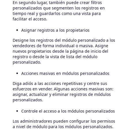
En segundo lugar, también puede crear filtros
personalizados que segmenten los registros en
tiempo real y guardarlos como una vista para
facilitar el acceso.
Asignar registros a los propietarios
Designe los registros del módulo personalizado a los
vendedores de forma individual o masiva. Asigne
nuevos propietarios desde la página de inicio del
registro o desde la vista de lista del módulo
personalizado.
Acciones masivas en módulos personalizados
Diga adiós a las acciones repetitivas y centre sus
esfuerzos en vender. Algunas acciones masivas son:
asignar, actualizar y eliminar registros de módulos
personalizados.
Controle el acceso a los módulos personalizados
Los administradores pueden configurar los permisos
a nivel de módulo para los módulos personalizados.