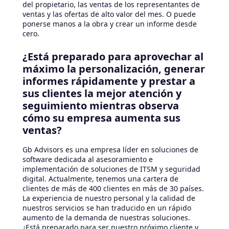
del propietario, las ventas de los representantes de
ventas y las ofertas de alto valor del mes. O puede
ponerse manos a la obra y crear un informe desde
cero.
¿Está preparado para aprovechar al
máximo la personalización, generar
informes rápidamente y prestar a
sus clientes la mejor atención y
seguimiento mientras observa
cómo su empresa aumenta sus
ventas?
Gb Advisors es una empresa líder en soluciones de
software dedicada al asesoramiento e
implementación de soluciones de ITSM y seguridad
digital. Actualmente, tenemos una cartera de
clientes de más de 400 clientes en más de 30 países.
La experiencia de nuestro personal y la calidad de
nuestros servicios se han traducido en un rápido
aumento de la demanda de nuestras soluciones.
¿Está preparado para ser nuestro próximo cliente y