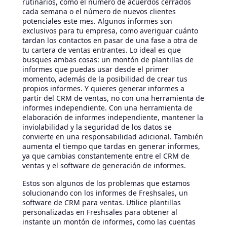
rutinarios, como el número de acuerdos cerrados
cada semana o el número de nuevos clientes
potenciales este mes. Algunos informes son
exclusivos para tu empresa, como averiguar cuánto
tardan los contactos en pasar de una fase a otra de
tu cartera de ventas entrantes. Lo ideal es que
busques ambas cosas: un montón de plantillas de
informes que puedas usar desde el primer
momento, además de la posibilidad de crear tus
propios informes. Y quieres generar informes a
partir del CRM de ventas, no con una herramienta de
informes independiente. Con una herramienta de
elaboración de informes independiente, mantener la
inviolabilidad y la seguridad de los datos se
convierte en una responsabilidad adicional. También
aumenta el tiempo que tardas en generar informes,
ya que cambias constantemente entre el CRM de
ventas y el software de generación de informes.
Estos son algunos de los problemas que estamos
solucionando con los informes de Freshsales, un
software de CRM para ventas. Utilice plantillas
personalizadas en Freshsales para obtener al
instante un montón de informes, como las cuentas