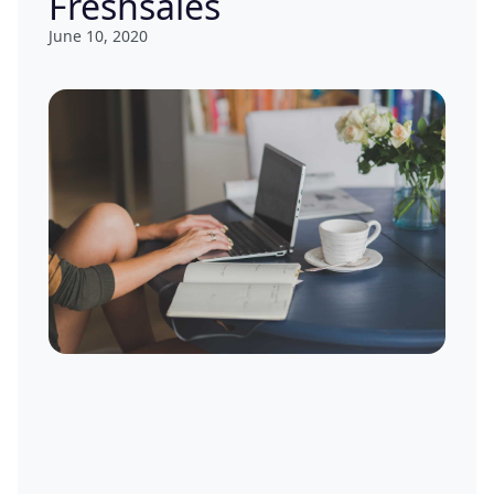
Freshsales
June 10, 2020