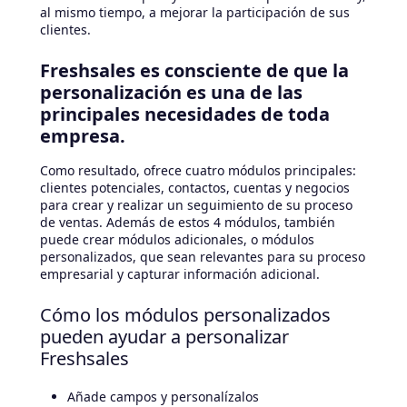
al mismo tiempo, a mejorar la participación de sus
clientes.
Freshsales es consciente de que la
personalización es una de las
principales necesidades de toda
empresa.
Como resultado, ofrece cuatro módulos principales:
clientes potenciales, contactos, cuentas y negocios
para crear y realizar un seguimiento de su proceso
de ventas. Además de estos 4 módulos, también
puede crear módulos adicionales, o módulos
personalizados, que sean relevantes para su proceso
empresarial y capturar información adicional.
Cómo los módulos personalizados
pueden ayudar a personalizar
Freshsales
Añade campos y personalízalos