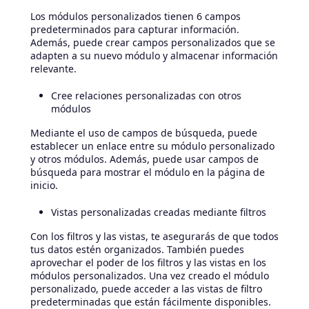
Los módulos personalizados tienen 6 campos
predeterminados para capturar información.
Además, puede crear campos personalizados que se
adapten a su nuevo módulo y almacenar información
relevante.
Cree relaciones personalizadas con otros
módulos
Mediante el uso de campos de búsqueda, puede
establecer un enlace entre su módulo personalizado
y otros módulos. Además, puede usar campos de
búsqueda para mostrar el módulo en la página de
inicio.
Vistas personalizadas creadas mediante filtros
Con los filtros y las vistas, te asegurarás de que todos
tus datos estén organizados. También puedes
aprovechar el poder de los filtros y las vistas en los
módulos personalizados. Una vez creado el módulo
personalizado, puede acceder a las vistas de filtro
predeterminadas que están fácilmente disponibles.