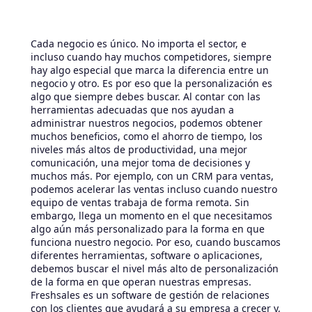
Cada negocio es único. No importa el sector, e
incluso cuando hay muchos competidores, siempre
hay algo especial que marca la diferencia entre un
negocio y otro. Es por eso que la personalización es
algo que siempre debes buscar. Al contar con las
herramientas adecuadas que nos ayudan a
administrar nuestros negocios, podemos obtener
muchos beneficios, como el ahorro de tiempo, los
niveles más altos de productividad, una mejor
comunicación, una mejor toma de decisiones y
muchos más. Por ejemplo, con un CRM para ventas,
podemos acelerar las ventas incluso cuando nuestro
equipo de ventas trabaja de forma remota. Sin
embargo, llega un momento en el que necesitamos
algo aún más personalizado para la forma en que
funciona nuestro negocio. Por eso, cuando buscamos
diferentes herramientas, software o aplicaciones,
debemos buscar el nivel más alto de personalización
de la forma en que operan nuestras empresas.
Freshsales es un software de gestión de relaciones
con los clientes que ayudará a su empresa a crecer y,