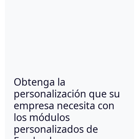
Obtenga la
personalización que su
empresa necesita con
los módulos
personalizados de