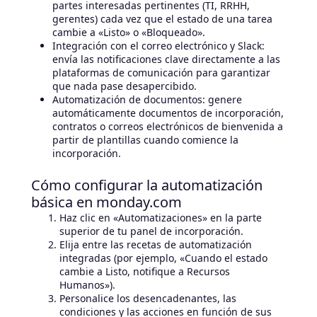
partes interesadas pertinentes (TI, RRHH,
gerentes) cada vez que el estado de una tarea
cambie a «Listo» o «Bloqueado».
Integración con el correo electrónico y Slack:
envía las notificaciones clave directamente a las
plataformas de comunicación para garantizar
que nada pase desapercibido.
Automatización de documentos: genere
automáticamente documentos de incorporación,
contratos o correos electrónicos de bienvenida a
partir de plantillas cuando comience la
incorporación.
Cómo configurar la automatización
básica en monday.com
Haz clic en «Automatizaciones» en la parte
superior de tu panel de incorporación.
Elija entre las recetas de automatización
integradas (por ejemplo, «Cuando el estado
cambie a Listo, notifique a Recursos
Humanos»).
Personalice los desencadenantes, las
condiciones y las acciones en función de sus