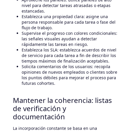
nivel para detectar tareas atrasadas o etapas
estancadas.
Establezca una propiedad clara: asigne una
persona responsable para cada tarea o fase del
flujo de trabajo.
Supervise el progreso con colores condicionales:
las señales visuales ayudan a detectar
rápidamente las tareas en riesgo.
Establezca los SLA: establezca acuerdos de nivel
de servicio para cada tarea a fin de describir los
tiempos máximos de finalización aceptables.
Solicita comentarios de los usuarios: recopila
opiniones de nuevos empleados o clientes sobre
los puntos débiles para mejorar el proceso para
futuras cohortes.
Mantener la coherencia: listas
de verificación y
documentación
La incorporación constante se basa en una