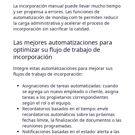
La incorporación manual puede llevar mucho tiempo
y ser propensa a errores. Las funciones de
automatización de monday.com te permiten reducir
la carga administrativa y acelerar el proceso de
incorporación sin sacrificar la calidad.
Las mejores automatizaciones para
optimizar su flujo de trabajo de
incorporación
Integre estas automatizaciones para mejorar sus
flujos de trabajo de incorporación:
Asignaciones de tareas automatizadas: cuando
se agrega un nuevo empleado o cliente, asigna
tareas a los propietarios correspondientes
según el rol o el equipo.
Recordatorios basados en el tiempo: envíe
recordatorios automáticos sobre las próximas
fechas límite, la finalización de documentos o las
reuniones programadas.
Notificaciones basadas en el estado: alerta a las