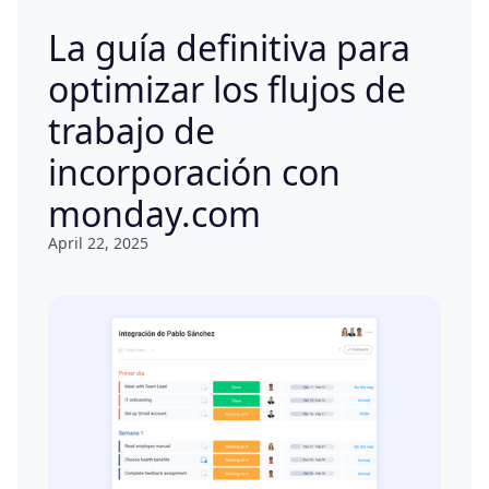
La guía definitiva para
optimizar los flujos de
trabajo de
incorporación con
monday.com
April 22, 2025