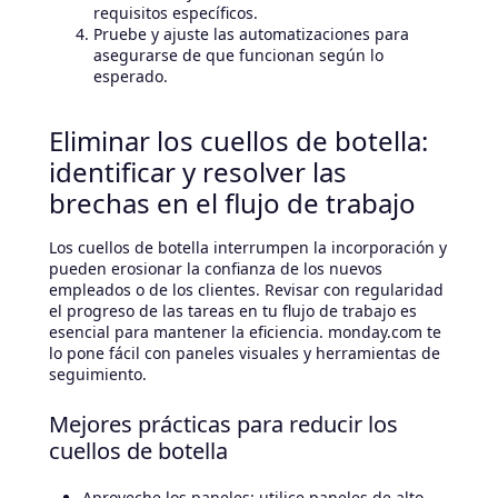
requisitos específicos.
Pruebe y ajuste las automatizaciones para
asegurarse de que funcionan según lo
esperado.
Eliminar los cuellos de botella:
identificar y resolver las
brechas en el flujo de trabajo
Los cuellos de botella interrumpen la incorporación y
pueden erosionar la confianza de los nuevos
empleados o de los clientes. Revisar con regularidad
el progreso de las tareas en tu flujo de trabajo es
esencial para mantener la eficiencia. monday.com te
lo pone fácil con paneles visuales y herramientas de
seguimiento.
Mejores prácticas para reducir los
cuellos de botella
Aproveche los paneles: utilice paneles de alto