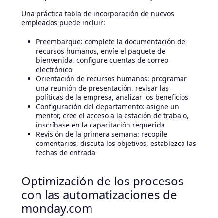
Una práctica tabla de incorporación de nuevos
empleados puede incluir:
Preembarque: complete la documentación de
recursos humanos, envíe el paquete de
bienvenida, configure cuentas de correo
electrónico
Orientación de recursos humanos: programar
una reunión de presentación, revisar las
políticas de la empresa, analizar los beneficios
Configuración del departamento: asigne un
mentor, cree el acceso a la estación de trabajo,
inscríbase en la capacitación requerida
Revisión de la primera semana: recopile
comentarios, discuta los objetivos, establezca las
fechas de entrada
Optimización de los procesos
con las automatizaciones de
monday.com