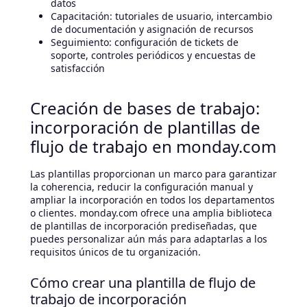
datos
Capacitación: tutoriales de usuario, intercambio
de documentación y asignación de recursos
Seguimiento: configuración de tickets de
soporte, controles periódicos y encuestas de
satisfacción
Creación de bases de trabajo:
incorporación de plantillas de
flujo de trabajo en monday.com
Las plantillas proporcionan un marco para garantizar
la coherencia, reducir la configuración manual y
ampliar la incorporación en todos los departamentos
o clientes. monday.com ofrece una amplia biblioteca
de plantillas de incorporación prediseñadas, que
puedes personalizar aún más para adaptarlas a los
requisitos únicos de tu organización.
Cómo crear una plantilla de flujo de
trabajo de incorporación