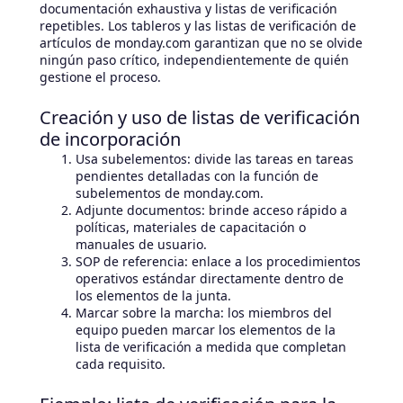
documentación exhaustiva y listas de verificación
repetibles. Los tableros y las listas de verificación de
artículos de monday.com garantizan que no se olvide
ningún paso crítico, independientemente de quién
gestione el proceso.
Creación y uso de listas de verificación
de incorporación
Usa subelementos: divide las tareas en tareas
pendientes detalladas con la función de
subelementos de monday.com.
Adjunte documentos: brinde acceso rápido a
políticas, materiales de capacitación o
manuales de usuario.
SOP de referencia: enlace a los procedimientos
operativos estándar directamente dentro de
los elementos de la junta.
Marcar sobre la marcha: los miembros del
equipo pueden marcar los elementos de la
lista de verificación a medida que completan
cada requisito.