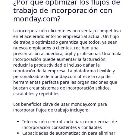
¿Por qué optimizar los flujos de
trabajo de incorporación con
monday.com?
La incorporación eficiente es una ventaja competitiva
en el acelerado entorno empresarial actual. Un flujo
de trabajo optimizado garantiza que todos, ya sean
nuevos empleados o clientes, reciban una
presentación acogedora, ágil y profesional. Una mala
incorporación puede aumentar la facturación,
reducir la productividad e incluso dañar la
reputación de la empresa. La plataforma flexible y
personalizable de monday.com ofrece la caja de
herramientas perfecta para las organizaciones que
buscan crear sistemas de incorporación sólidos,
escalables y repetibles.
Los beneficios clave de usar monday.com para
incorporar flujos de trabajo incluyen:
Información centralizada para experiencias de
incorporación consistentes y confiables
Capacidades de automatización para eliminar