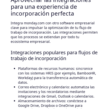
para una experiencia de
incorporación perfecta
Integra monday.com con otro software empresarial
clave para impulsar la optimización de tu flujo de
trabajo de incorporación. Las integraciones permiten
que los procesos se extiendan por todo tu
ecosistema empresarial.
Integraciones populares para flujos de
trabajo de incorporación
Plataformas de recursos humanos: sincronice
con los sistemas HRIS (por ejemplo, BambooHR,
Workday) para la transferencia automática de
datos.
Correo electrónico y calendario: automatiza las
invitaciones y los recordatorios mediante
integraciones de Gmail, Outlook o calendarios.
Almacenamiento de archivos: conéctese a
Google Drive, Dropbox o OneDrive para