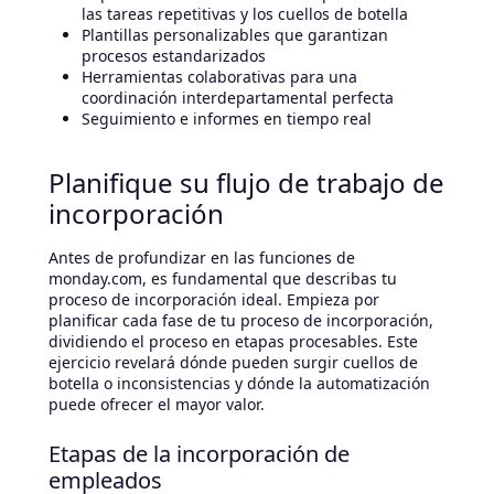
las tareas repetitivas y los cuellos de botella
Plantillas personalizables que garantizan
procesos estandarizados
Herramientas colaborativas para una
coordinación interdepartamental perfecta
Seguimiento e informes en tiempo real
Planifique su flujo de trabajo de
incorporación
Antes de profundizar en las funciones de
monday.com, es fundamental que describas tu
proceso de incorporación ideal. Empieza por
planificar cada fase de tu proceso de incorporación,
dividiendo el proceso en etapas procesables. Este
ejercicio revelará dónde pueden surgir cuellos de
botella o inconsistencias y dónde la automatización
puede ofrecer el mayor valor.
Etapas de la incorporación de
empleados