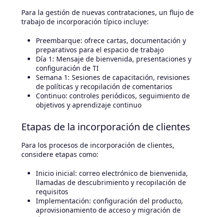
Para la gestión de nuevas contrataciones, un flujo de
trabajo de incorporación típico incluye:
Preembarque: ofrece cartas, documentación y
preparativos para el espacio de trabajo
Día 1: Mensaje de bienvenida, presentaciones y
configuración de TI
Semana 1: Sesiones de capacitación, revisiones
de políticas y recopilación de comentarios
Continuo: controles periódicos, seguimiento de
objetivos y aprendizaje continuo
Etapas de la incorporación de clientes
Para los procesos de incorporación de clientes,
considere etapas como:
Inicio inicial: correo electrónico de bienvenida,
llamadas de descubrimiento y recopilación de
requisitos
Implementación: configuración del producto,
aprovisionamiento de acceso y migración de