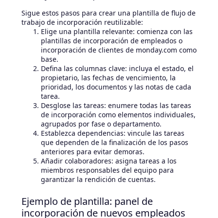
Sigue estos pasos para crear una plantilla de flujo de
trabajo de incorporación reutilizable:
Elige una plantilla relevante: comienza con las
plantillas de incorporación de empleados o
incorporación de clientes de monday.com como
base.
Defina las columnas clave: incluya el estado, el
propietario, las fechas de vencimiento, la
prioridad, los documentos y las notas de cada
tarea.
Desglose las tareas: enumere todas las tareas
de incorporación como elementos individuales,
agrupados por fase o departamento.
Establezca dependencias: vincule las tareas
que dependen de la finalización de los pasos
anteriores para evitar demoras.
Añadir colaboradores: asigna tareas a los
miembros responsables del equipo para
garantizar la rendición de cuentas.
Ejemplo de plantilla: panel de
incorporación de nuevos empleados