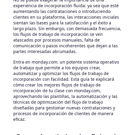
experiencia de incorporación fluida: ya sea que esté
aumentando las contrataciones o introduciendo
clientes en su plataforma, las interacciones iniciales
sientan las bases para la satisfacción y el éxito a
largo plazo. Sin embargo, con demasiada frecuencia,
los flujos de trabajo de incorporación se ven
atascados por procesos manuales, falta de
comunicación o pasos incoherentes que dejan a las
partes interesadas abrumadas.
Entra en monday.com: un potente sistema operativo
de trabajo que permite a los equipos crear,
automatizar y optimizar los flujos de trabajo de
incorporación con facilidad. Esta guía te explicará
cómo crear los mejores flujos de trabajo de
incorporación de tu clase con monday.com,
aprovechando las plantillas, la automatización y las
técnicas de optimización del flujo de trabajo
diseñadas para gestionar nuevas contrataciones y
procesos de incorporación de clientes de manera
eficaz.