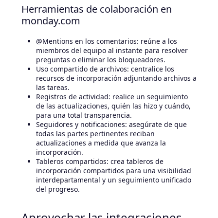
Herramientas de colaboración en
monday.com
@Mentions en los comentarios: reúne a los
miembros del equipo al instante para resolver
preguntas o eliminar los bloqueadores.
Uso compartido de archivos: centralice los
recursos de incorporación adjuntando archivos a
las tareas.
Registros de actividad: realice un seguimiento
de las actualizaciones, quién las hizo y cuándo,
para una total transparencia.
Seguidores y notificaciones: asegúrate de que
todas las partes pertinentes reciban
actualizaciones a medida que avanza la
incorporación.
Tableros compartidos: crea tableros de
incorporación compartidos para una visibilidad
interdepartamental y un seguimiento unificado
del progreso.
Aprovechar las integraciones