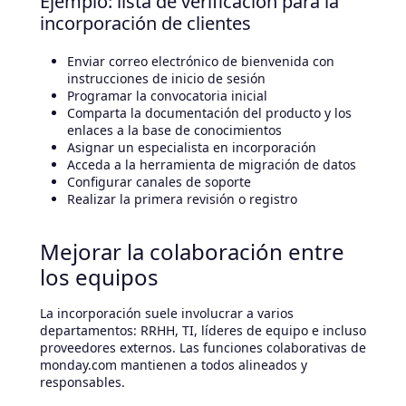
Ejemplo: lista de verificación para la
incorporación de clientes
Enviar correo electrónico de bienvenida con
instrucciones de inicio de sesión
Programar la convocatoria inicial
Comparta la documentación del producto y los
enlaces a la base de conocimientos
Asignar un especialista en incorporación
Acceda a la herramienta de migración de datos
Configurar canales de soporte
Realizar la primera revisión o registro
Mejorar la colaboración entre
los equipos
La incorporación suele involucrar a varios
departamentos: RRHH, TI, líderes de equipo e incluso
proveedores externos. Las funciones colaborativas de
monday.com mantienen a todos alineados y
responsables.