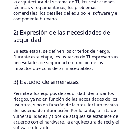
la arquitectura del sistema de TI, las restricciones
técnicas y reglamentarias, los problemas
comerciales, los detalles del equipo, el software y el
componente humano.
2) Expresión de las necesidades de
seguridad
En esta etapa, se definen los criterios de riesgo.
Durante esta etapa, los usuarios de TI expresan sus
necesidades de seguridad en función de los
impactos que consideran inaceptables.
3) Estudio de amenazas
Permite a los equipos de seguridad identificar los
riesgos, ya no en función de las necesidades de los
usuarios, sino en función de la arquitectura técnica
del sistema de información. Por lo tanto, la lista de
vulnerabilidades y tipos de ataques se establece de
acuerdo con el hardware, la arquitectura de red y el
software utilizado.