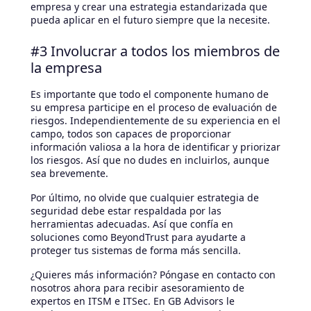
empresa y crear una estrategia estandarizada que
pueda aplicar en el futuro siempre que la necesite.
#3 Involucrar a todos los miembros de
la empresa
Es importante que todo el componente humano de
su empresa participe en el proceso de evaluación de
riesgos. Independientemente de su experiencia en el
campo, todos son capaces de proporcionar
información valiosa a la hora de identificar y priorizar
los riesgos. Así que no dudes en incluirlos, aunque
sea brevemente.
Por último, no olvide que cualquier estrategia de
seguridad debe estar respaldada por las
herramientas adecuadas. Así que confía en
soluciones como BeyondTrust para ayudarte a
proteger tus sistemas de forma más sencilla.
¿Quieres más información? Póngase en contacto con
nosotros ahora para recibir asesoramiento de
expertos en ITSM e ITSec. En GB Advisors le