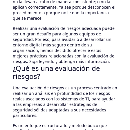
no la llevan a cabo de manera consistente; o no la
aplican correctamente. Ya sea porque desconocen el
procedimiento o porque no le dan la importancia
que se merece.
Realizar una evaluación de riesgos adecuada puede
ser un gran desafío para algunos equipos de
seguridad. Por eso, para ayudarlo a desarrollar un
entorno digital más seguro dentro de su
organización, hemos decidido ofrecerle estas
mejores prácticas relacionadas con la evaluación de
riesgos. Siga leyendo y obtenga más información.
¿Qué es una evaluación de
riesgos?
Una evaluación de riesgos es un proceso centrado en
realizar un análisis en profundidad de los riesgos
reales asociados con los sistemas de TI, para ayudar
a las empresas a desarrollar estrategias de
seguridad sólidas adaptadas a sus necesidades
particulares.
Es un enfoque estructurado y metodológico que