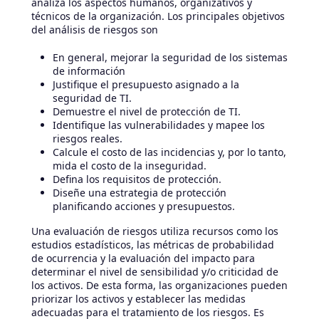
analiza los aspectos humanos, organizativos y
técnicos de la organización. Los principales objetivos
del análisis de riesgos son
En general, mejorar la seguridad de los sistemas
de información
Justifique el presupuesto asignado a la
seguridad de TI.
Demuestre el nivel de protección de TI.
Identifique las vulnerabilidades y mapee los
riesgos reales.
Calcule el costo de las incidencias y, por lo tanto,
mida el costo de la inseguridad.
Defina los requisitos de protección.
Diseñe una estrategia de protección
planificando acciones y presupuestos.
Una evaluación de riesgos utiliza recursos como los
estudios estadísticos, las métricas de probabilidad
de ocurrencia y la evaluación del impacto para
determinar el nivel de sensibilidad y/o criticidad de
los activos. De esta forma, las organizaciones pueden
priorizar los activos y establecer las medidas
adecuadas para el tratamiento de los riesgos. Es