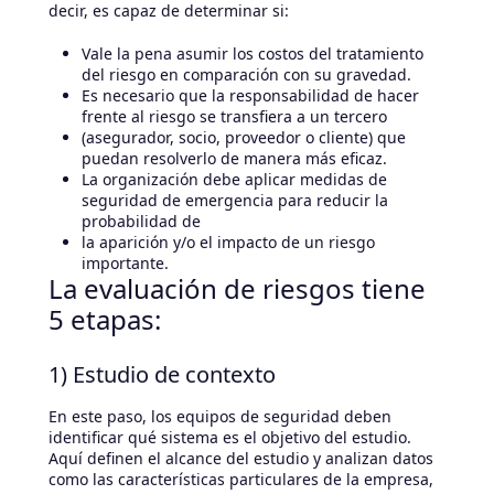
decir, es capaz de determinar si:
Vale la pena asumir los costos del tratamiento
del riesgo en comparación con su gravedad.
Es necesario que la responsabilidad de hacer
frente al riesgo se transfiera a un tercero
(asegurador, socio, proveedor o cliente) que
puedan resolverlo de manera más eficaz.
La organización debe aplicar medidas de
seguridad de emergencia para reducir la
probabilidad de
la aparición y/o el impacto de un riesgo
importante.
La evaluación de riesgos tiene
5 etapas:
1) Estudio de contexto
En este paso, los equipos de seguridad deben
identificar qué sistema es el objetivo del estudio.
Aquí definen el alcance del estudio y analizan datos
como las características particulares de la empresa,