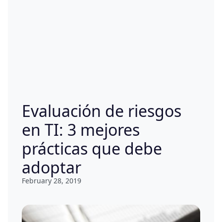
Evaluación de riesgos
en TI: 3 mejores
prácticas que debe
adoptar
February 28, 2019