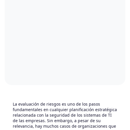
La evaluación de riesgos es uno de los pasos
fundamentales en cualquier planificación estratégica
relacionada con la seguridad de los sistemas de TI
de las empresas. Sin embargo, a pesar de su
relevancia, hay muchos casos de organizaciones que