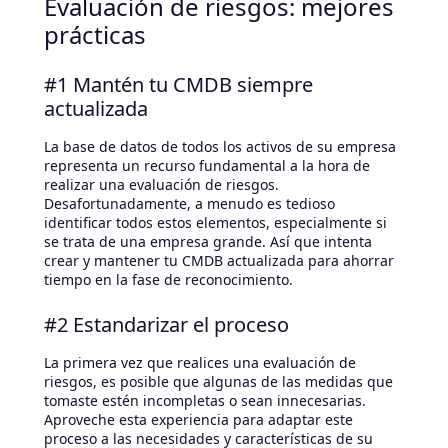
Evaluación de riesgos: mejores
prácticas
#1 Mantén tu CMDB siempre
actualizada
La base de datos de todos los activos de su empresa
representa un recurso fundamental a la hora de
realizar una evaluación de riesgos.
Desafortunadamente, a menudo es tedioso
identificar todos estos elementos, especialmente si
se trata de una empresa grande. Así que intenta
crear y mantener tu CMDB actualizada para ahorrar
tiempo en la fase de reconocimiento.
#2 Estandarizar el proceso
La primera vez que realices una evaluación de
riesgos, es posible que algunas de las medidas que
tomaste estén incompletas o sean innecesarias.
Aproveche esta experiencia para adaptar este
proceso a las necesidades y características de su