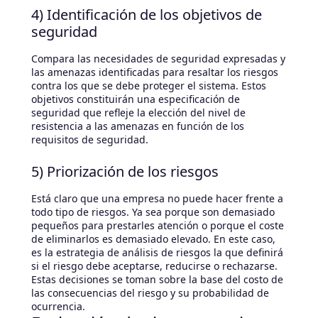
4) Identificación de los objetivos de
seguridad
Compara las necesidades de seguridad expresadas y
las amenazas identificadas para resaltar los riesgos
contra los que se debe proteger el sistema. Estos
objetivos constituirán una especificación de
seguridad que refleje la elección del nivel de
resistencia a las amenazas en función de los
requisitos de seguridad.
5) Priorización de los riesgos
Está claro que una empresa no puede hacer frente a
todo tipo de riesgos. Ya sea porque son demasiado
pequeños para prestarles atención o porque el coste
de eliminarlos es demasiado elevado. En este caso,
es la estrategia de análisis de riesgos la que definirá
si el riesgo debe aceptarse, reducirse o rechazarse.
Estas decisiones se toman sobre la base del costo de
las consecuencias del riesgo y su probabilidad de
ocurrencia.