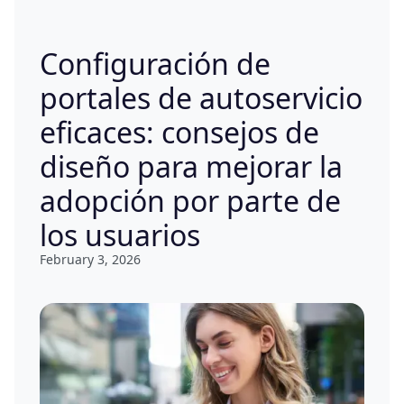
Configuración de
portales de autoservicio
eficaces: consejos de
diseño para mejorar la
adopción por parte de
los usuarios
February 3, 2026