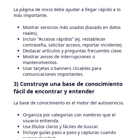
La página de inicio debe ayudar a llegar rápido a lo
más importante.
Mostrar servicios más usados (basado en datos
reales).
Incluir “Accesos rápidos” (ej. restablecer
contraseña, solicitar acceso, reportar incidente).
Destacar artículos y preguntas frecuentes clave.
Mostrar avisos de interrupciones o
mantenimientos.
Usar tarjetas o banners clicables para
comunicaciones importantes.
3) Construye una base de conocimiento
fácil de encontrar y entender
La base de conocimiento es el motor del autoservicio.
Organiza por categorías con nombres que el
usuario entienda.
Usa títulos claros y fáciles de buscar.
Incluye guías paso a paso y capturas cuando