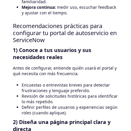
familiaridad.
Mejora continua:
medir uso, escuchar feedback
y ajustar con el tiempo.
Recomendaciones prácticas para
configurar tu portal de autoservicio en
ServiceNow
1) Conoce a tus usuarios y sus
necesidades reales
Antes de configurar, entiende quién usará el portal y
qué necesita con más frecuencia.
Encuestas o entrevistas breves para detectar
frustraciones y lenguaje preferido.
Revisión de solicitudes históricas para identificar
lo más repetido.
Definir perfiles de usuarios y experiencias según
roles (cuando aplique).
2) Diseña una página principal clara y
directa