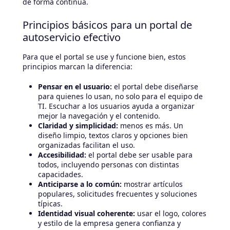
de forma continua.
Principios básicos para un portal de
autoservicio efectivo
Para que el portal se use y funcione bien, estos
principios marcan la diferencia:
Pensar en el usuario:
el portal debe diseñarse
para quienes lo usan, no solo para el equipo de
TI. Escuchar a los usuarios ayuda a organizar
mejor la navegación y el contenido.
Claridad y simplicidad:
menos es más. Un
diseño limpio, textos claros y opciones bien
organizadas facilitan el uso.
Accesibilidad:
el portal debe ser usable para
todos, incluyendo personas con distintas
capacidades.
Anticiparse a lo común:
mostrar artículos
populares, solicitudes frecuentes y soluciones
típicas.
Identidad visual coherente:
usar el logo, colores
y estilo de la empresa genera confianza y