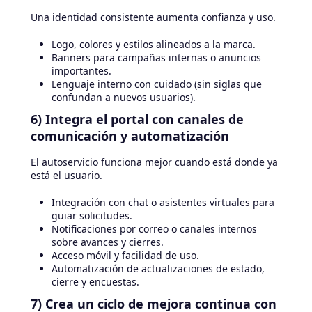
Una identidad consistente aumenta confianza y uso.
Logo, colores y estilos alineados a la marca.
Banners para campañas internas o anuncios
importantes.
Lenguaje interno con cuidado (sin siglas que
confundan a nuevos usuarios).
6) Integra el portal con canales de
comunicación y automatización
El autoservicio funciona mejor cuando está donde ya
está el usuario.
Integración con chat o asistentes virtuales para
guiar solicitudes.
Notificaciones por correo o canales internos
sobre avances y cierres.
Acceso móvil y facilidad de uso.
Automatización de actualizaciones de estado,
cierre y encuestas.
7) Crea un ciclo de mejora continua con