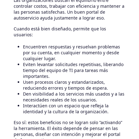
Las organizaciones buscan el equilibrio entre
controlar costos, trabajar con eficiencia y mantener a
las personas satisfechas. Un buen portal de
autoservicio ayuda justamente a lograr eso.
Cuando está bien diseñado, permite que los
usuarios:
Encuentren respuestas y resuelvan problemas
por su cuenta, en cualquier momento y desde
cualquier lugar.
Eviten levantar solicitudes repetitivas, liberando
tiempo del equipo de TI para tareas más
importantes.
Usen procesos claros y estandarizados,
reduciendo errores y tiempos de espera.
Den visibilidad a los servicios más usados y a las
necesidades reales de los usuarios.
Interactúen con un espacio que refleja la
identidad y la cultura de la organización.
Eso sí: estos beneficios no se logran solo “activando”
la herramienta. El éxito depende de pensar en las
personas, diseñar con intención y mejorar el portal