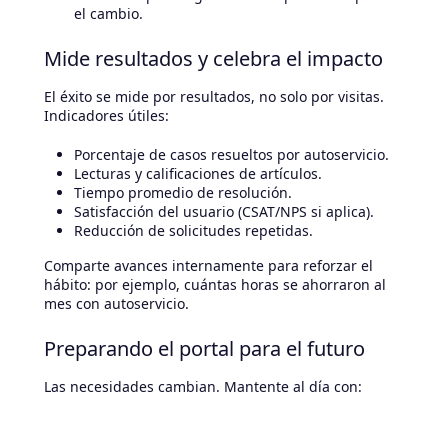
el cambio.
Mide resultados y celebra el impacto
El éxito se mide por resultados, no solo por visitas.
Indicadores útiles:
Porcentaje de casos resueltos por autoservicio.
Lecturas y calificaciones de artículos.
Tiempo promedio de resolución.
Satisfacción del usuario (CSAT/NPS si aplica).
Reducción de solicitudes repetidas.
Comparte avances internamente para reforzar el
hábito: por ejemplo, cuántas horas se ahorraron al
mes con autoservicio.
Preparando el portal para el futuro
Las necesidades cambian. Mantente al día con:
Recomendaciones de artículos según contexto.
Asistentes virtuales más conversacionales.