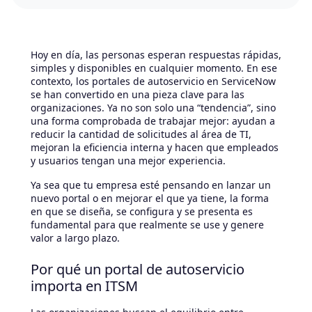
Hoy en día, las personas esperan respuestas rápidas,
simples y disponibles en cualquier momento. En ese
contexto, los portales de autoservicio en ServiceNow
se han convertido en una pieza clave para las
organizaciones. Ya no son solo una “tendencia”, sino
una forma comprobada de trabajar mejor: ayudan a
reducir la cantidad de solicitudes al área de TI,
mejoran la eficiencia interna y hacen que empleados
y usuarios tengan una mejor experiencia.
Ya sea que tu empresa esté pensando en lanzar un
nuevo portal o en mejorar el que ya tiene, la forma
en que se diseña, se configura y se presenta es
fundamental para que realmente se use y genere
valor a largo plazo.
Por qué un portal de autoservicio
importa en ITSM