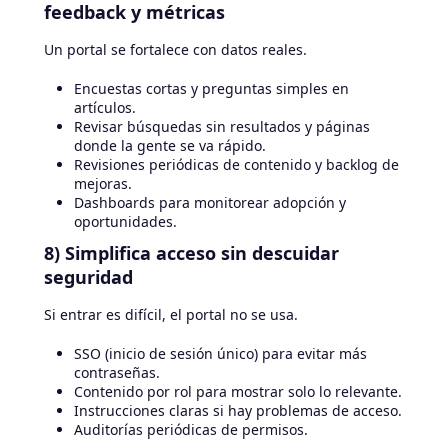
feedback y métricas
Un portal se fortalece con datos reales.
Encuestas cortas y preguntas simples en
artículos.
Revisar búsquedas sin resultados y páginas
donde la gente se va rápido.
Revisiones periódicas de contenido y backlog de
mejoras.
Dashboards para monitorear adopción y
oportunidades.
8) Simplifica acceso sin descuidar
seguridad
Si entrar es difícil, el portal no se usa.
SSO (inicio de sesión único) para evitar más
contraseñas.
Contenido por rol para mostrar solo lo relevante.
Instrucciones claras si hay problemas de acceso.
Auditorías periódicas de permisos.