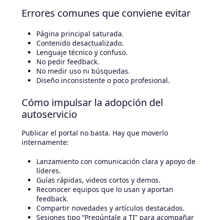
Errores comunes que conviene evitar
Página principal saturada.
Contenido desactualizado.
Lenguaje técnico y confuso.
No pedir feedback.
No medir uso ni búsquedas.
Diseño inconsistente o poco profesional.
Cómo impulsar la adopción del
autoservicio
Publicar el portal no basta. Hay que moverlo
internamente:
Lanzamiento con comunicación clara y apoyo de
líderes.
Guías rápidas, videos cortos y demos.
Reconocer equipos que lo usan y aportan
feedback.
Compartir novedades y artículos destacados.
Sesiones tipo “Pregúntale a TI” para acompañar