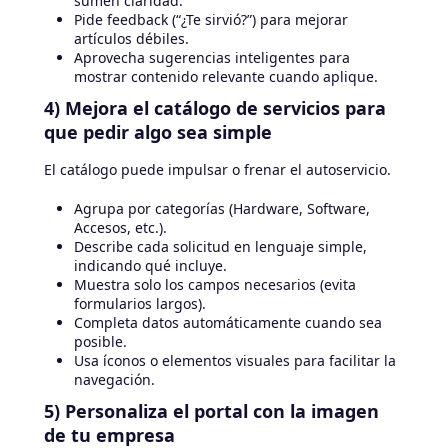
sumen claridad.
Pide feedback (“¿Te sirvió?”) para mejorar
artículos débiles.
Aprovecha sugerencias inteligentes para
mostrar contenido relevante cuando aplique.
4) Mejora el catálogo de servicios para
que pedir algo sea simple
El catálogo puede impulsar o frenar el autoservicio.
Agrupa por categorías (Hardware, Software,
Accesos, etc.).
Describe cada solicitud en lenguaje simple,
indicando qué incluye.
Muestra solo los campos necesarios (evita
formularios largos).
Completa datos automáticamente cuando sea
posible.
Usa íconos o elementos visuales para facilitar la
navegación.
5) Personaliza el portal con la imagen
de tu empresa