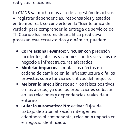
red y sus relaciones—.
La CMDB va mucho más allá de la gestión de activos.
Al registrar dependencias, responsables y estados
en tiempo real, se convierte en la “fuente única de
verdad” para comprender la entrega de servicios de
TI. Cuando los motores de analítica predictiva
procesan este contexto rico y dinámico, pueden:
Correlacionar eventos:
vincular con precisión
incidentes, alertas y cambios con los servicios de
negocio e infraestructuras afectados.
Modelar impactos:
simular los efectos en
cadena de cambios en la infraestructura o fallos
previstos sobre funciones críticas del negocio.
Mejorar la precisión:
reducir los falsos positivos
en las alertas, ya que las predicciones se basan
en las relaciones y dependencias reales de tu
entorno.
Guiar la automatización:
activar flujos de
trabajo de automatización inteligentes
adaptados al componente, relación o impacto en
el negocio identificado.