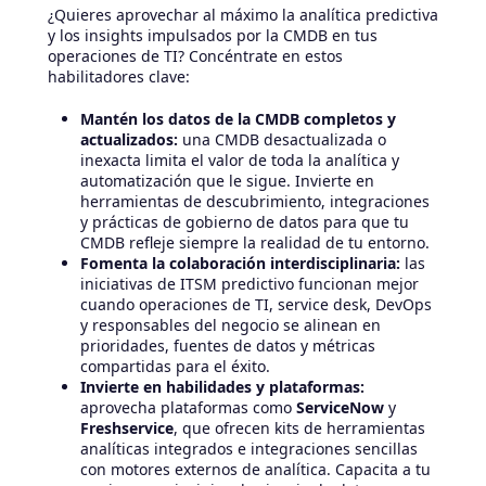
¿Quieres aprovechar al máximo la analítica predictiva
y los insights impulsados por la CMDB en tus
operaciones de TI? Concéntrate en estos
habilitadores clave:
Mantén los datos de la CMDB completos y
actualizados:
una CMDB desactualizada o
inexacta limita el valor de toda la analítica y
automatización que le sigue. Invierte en
herramientas de descubrimiento, integraciones
y prácticas de gobierno de datos para que tu
CMDB refleje siempre la realidad de tu entorno.
Fomenta la colaboración interdisciplinaria:
las
iniciativas de ITSM predictivo funcionan mejor
cuando operaciones de TI, service desk, DevOps
y responsables del negocio se alinean en
prioridades, fuentes de datos y métricas
compartidas para el éxito.
Invierte en habilidades y plataformas:
aprovecha plataformas como
ServiceNow
y
Freshservice
, que ofrecen kits de herramientas
analíticas integrados e integraciones sencillas
con motores externos de analítica. Capacita a tu