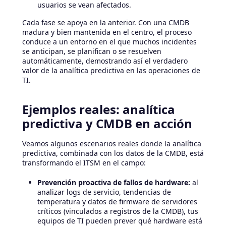
usuarios se vean afectados.
Cada fase se apoya en la anterior. Con una CMDB
madura y bien mantenida en el centro, el proceso
conduce a un entorno en el que muchos incidentes
se anticipan, se planifican o se resuelven
automáticamente, demostrando así el verdadero
valor de la analítica predictiva en las operaciones de
TI.
Ejemplos reales: analítica
predictiva y CMDB en acción
Veamos algunos escenarios reales donde la analítica
predictiva, combinada con los datos de la CMDB, está
transformando el ITSM en el campo:
Prevención proactiva de fallos de hardware:
al
analizar logs de servicio, tendencias de
temperatura y datos de firmware de servidores
críticos (vinculados a registros de la CMDB), tus
equipos de TI pueden prever qué hardware está