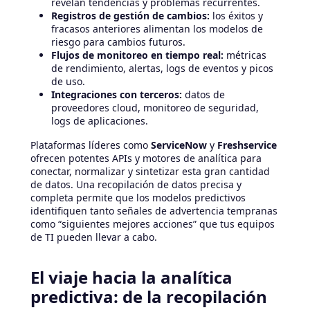
revelan tendencias y problemas recurrentes.
Registros de gestión de cambios:
los éxitos y
fracasos anteriores alimentan los modelos de
riesgo para cambios futuros.
Flujos de monitoreo en tiempo real:
métricas
de rendimiento, alertas, logs de eventos y picos
de uso.
Integraciones con terceros:
datos de
proveedores cloud, monitoreo de seguridad,
logs de aplicaciones.
Plataformas líderes como
ServiceNow
y
Freshservice
ofrecen potentes APIs y motores de analítica para
conectar, normalizar y sintetizar esta gran cantidad
de datos. Una recopilación de datos precisa y
completa permite que los modelos predictivos
identifiquen tanto señales de advertencia tempranas
como “siguientes mejores acciones” que tus equipos
de TI pueden llevar a cabo.
El viaje hacia la analítica
predictiva: de la recopilación