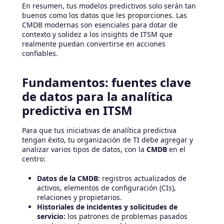
En resumen, tus modelos predictivos solo serán tan
buenos como los datos que les proporciones. Las
CMDB modernas son esenciales para dotar de
contexto y solidez a los insights de ITSM que
realmente puedan convertirse en acciones
confiables.
Fundamentos: fuentes clave
de datos para la analítica
predictiva en ITSM
Para que tus iniciativas de analítica predictiva
tengan éxito, tu organización de TI debe agregar y
analizar varios tipos de datos, con la
CMDB
en el
centro:
Datos de la CMDB:
registros actualizados de
activos, elementos de configuración (CIs),
relaciones y propietarios.
Historiales de incidentes y solicitudes de
servicio:
los patrones de problemas pasados