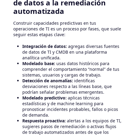
de datos a la remediación
automatizada
Construir capacidades predictivas en tus
operaciones de TI es un proceso por fases, que suele
seguir estas etapas clave:
Integración de datos:
agregas diversas fuentes
de datos de TI y CMDB en una plataforma
analítica unificada.
Modelado base:
usas datos históricos para
comprender el comportamiento “normal” de tus
sistemas, usuarios y cargas de trabajo.
Detección de anomalías:
identificas
desviaciones respecto a las líneas base, que
podrían señalar problemas emergentes.
Modelado predictivo:
aplicas técnicas
estadísticas y de machine learning para
pronosticar incidentes probables, fallos o picos
de demanda.
Respuesta proactiva:
alertas a los equipos de TI,
sugieres pasos de remediación o activas flujos
de trabajo automatizados antes de que los