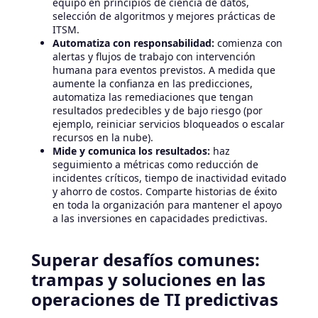
equipo en principios de ciencia de datos,
selección de algoritmos y mejores prácticas de
ITSM.
Automatiza con responsabilidad:
comienza con
alertas y flujos de trabajo con intervención
humana para eventos previstos. A medida que
aumente la confianza en las predicciones,
automatiza las remediaciones que tengan
resultados predecibles y de bajo riesgo (por
ejemplo, reiniciar servicios bloqueados o escalar
recursos en la nube).
Mide y comunica los resultados:
haz
seguimiento a métricas como reducción de
incidentes críticos, tiempo de inactividad evitado
y ahorro de costos. Comparte historias de éxito
en toda la organización para mantener el apoyo
a las inversiones en capacidades predictivas.
Superar desafíos comunes:
trampas y soluciones en las
operaciones de TI predictivas