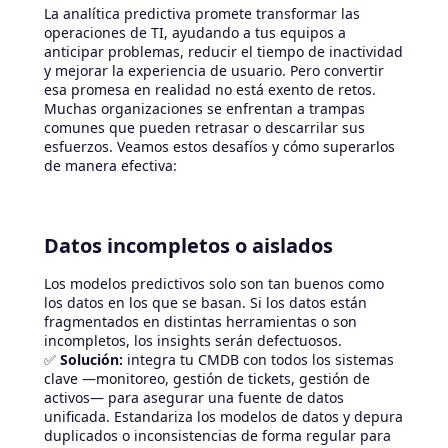
La analítica predictiva promete transformar las
operaciones de TI, ayudando a tus equipos a
anticipar problemas, reducir el tiempo de inactividad
y mejorar la experiencia de usuario. Pero convertir
esa promesa en realidad no está exento de retos.
Muchas organizaciones se enfrentan a trampas
comunes que pueden retrasar o descarrilar sus
esfuerzos. Veamos estos desafíos y cómo superarlos
de manera efectiva:
Datos incompletos o aislados
Los modelos predictivos solo son tan buenos como
los datos en los que se basan. Si los datos están
fragmentados en distintas herramientas o son
incompletos, los insights serán defectuosos.
✅
Solución:
integra tu CMDB con todos los sistemas
clave —monitoreo, gestión de tickets, gestión de
activos— para asegurar una fuente de datos
unificada. Estandariza los modelos de datos y depura
duplicados o inconsistencias de forma regular para