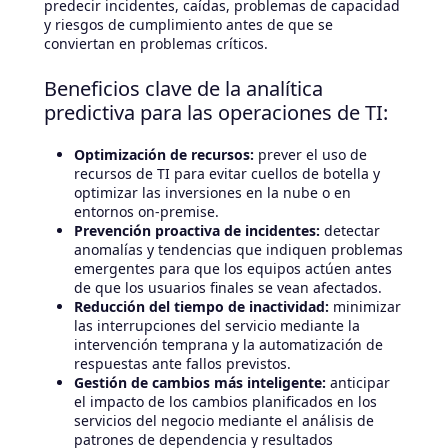
predecir incidentes, caídas, problemas de capacidad
y riesgos de cumplimiento antes de que se
conviertan en problemas críticos.
Beneficios clave de la analítica
predictiva para las operaciones de TI:
Optimización de recursos:
prever el uso de
recursos de TI para evitar cuellos de botella y
optimizar las inversiones en la nube o en
entornos on-premise.
Prevención proactiva de incidentes:
detectar
anomalías y tendencias que indiquen problemas
emergentes para que los equipos actúen antes
de que los usuarios finales se vean afectados.
Reducción del tiempo de inactividad:
minimizar
las interrupciones del servicio mediante la
intervención temprana y la automatización de
respuestas ante fallos previstos.
Gestión de cambios más inteligente:
anticipar
el impacto de los cambios planificados en los
servicios del negocio mediante el análisis de
patrones de dependencia y resultados