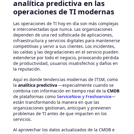
analítica predictiva en las
operaciones de TI modernas
Las operaciones de TI hoy en día son más complejas
e interconectadas que nunca. Las organizaciones
dependen de una red sofisticada de aplicaciones,
infraestructura y servicios digitales para mantenerse
competitivas y servir a sus clientes. Los incidentes,
las caídas y las degradaciones en el servicio pueden
extenderse por todo el negocio, provocando pérdida
de productividad, usuarios insatisfechos y daños en
la reputación.
Aquí es donde tendencias modernas de ITSM, como
la
analítica predictiva
—especialmente cuando se
combina con información en tiempo real de la
CMDB
de plataformas como
ServiceNow
y
Freshservice
—
están transformando la manera en que las
organizaciones gestionan, anticipan y previenen
problemas de TI antes de que impacten en los
servicios.
Al aprovechar los datos actualizados de la CMDB e