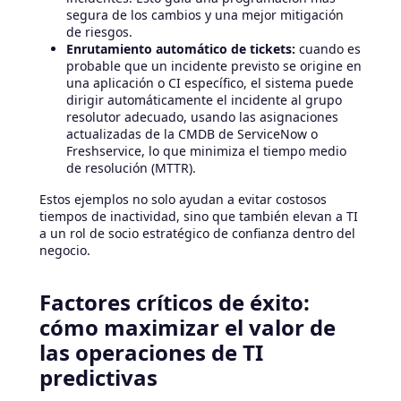
segura de los cambios y una mejor mitigación
de riesgos.
Enrutamiento automático de tickets:
cuando es
probable que un incidente previsto se origine en
una aplicación o CI específico, el sistema puede
dirigir automáticamente el incidente al grupo
resolutor adecuado, usando las asignaciones
actualizadas de la CMDB de ServiceNow o
Freshservice, lo que minimiza el tiempo medio
de resolución (MTTR).
Estos ejemplos no solo ayudan a evitar costosos
tiempos de inactividad, sino que también elevan a TI
a un rol de socio estratégico de confianza dentro del
negocio.
Factores críticos de éxito:
cómo maximizar el valor de
las operaciones de TI
predictivas