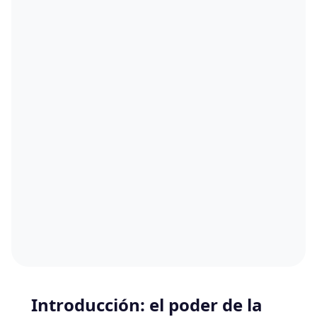
Introducción: el poder de la