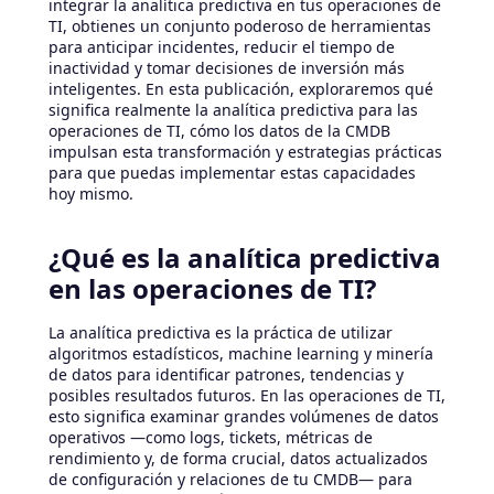
integrar la analítica predictiva en tus operaciones de
TI, obtienes un conjunto poderoso de herramientas
para anticipar incidentes, reducir el tiempo de
inactividad y tomar decisiones de inversión más
inteligentes. En esta publicación, exploraremos qué
significa realmente la analítica predictiva para las
operaciones de TI, cómo los datos de la CMDB
impulsan esta transformación y estrategias prácticas
para que puedas implementar estas capacidades
hoy mismo.
¿Qué es la analítica predictiva
en las operaciones de TI?
La analítica predictiva es la práctica de utilizar
algoritmos estadísticos, machine learning y minería
de datos para identificar patrones, tendencias y
posibles resultados futuros. En las operaciones de TI,
esto significa examinar grandes volúmenes de datos
operativos —como logs, tickets, métricas de
rendimiento y, de forma crucial, datos actualizados
de configuración y relaciones de tu CMDB— para